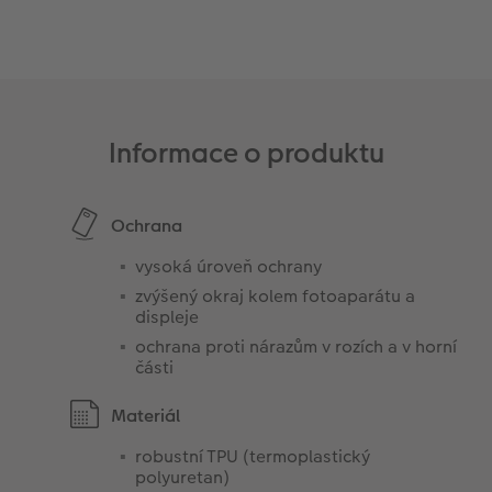
Informace o produktu
Ochrana
vysoká úroveň ochrany
zvýšený okraj kolem fotoaparátu a
displeje
ochrana proti nárazům v rozích a v horní
části
Materiál
robustní TPU (termoplastický
polyuretan)