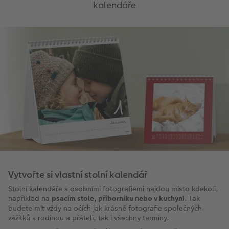
kalendáře
Vytvořte si vlastní stolní kalendář
Stolní kalendáře s osobními fotografiemi najdou místo kdekoli,
například na
psacím stole, příborníku nebo v kuchyni
. Tak
budete mít vždy na očích jak krásné fotografie společných
zážitků s rodinou a přáteli, tak i všechny termíny.