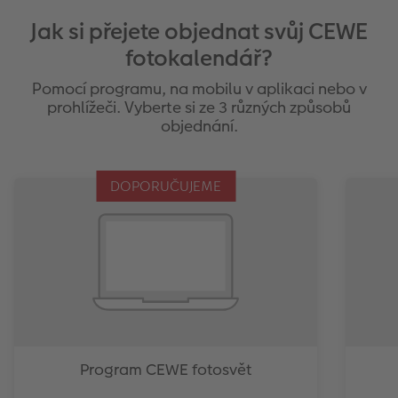
Jak si přejete objednat svůj CEWE
fotokalendář?
Pomocí programu, na mobilu v aplikaci nebo v
prohlížeči. Vyberte si ze 3 různých způsobů
objednání.
DOPORUČUJEME
Program CEWE fotosvět