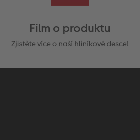
Film o produktu
Zjistěte více o naší hliníkové desce!