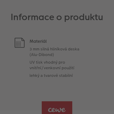
Informace o produktu
Materiál
3 mm silná hliníková deska
(Alu-Dibond)
UV tisk vhodný pro
vnitřní/venkovní použití
lehký a tvarově stabilní