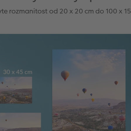
te rozmanitost od 20 x 20 cm do 100 x 1