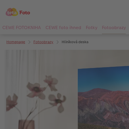
CEWE FOTOKNIHA
CEWE foto ihned
Fotky
Fotoobrazy
Homepage
Fotoobrazy
Hliníková deska