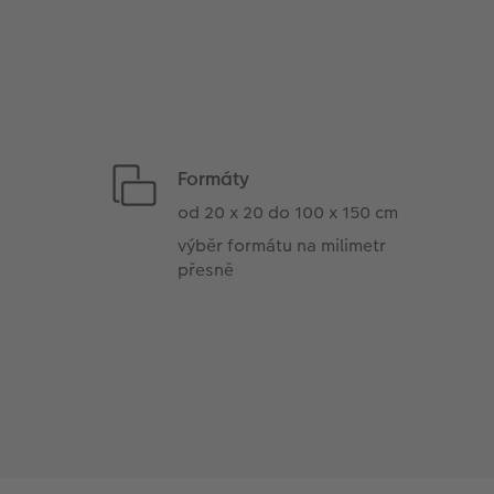
Formáty
od 20 x 20 do 100 x 150 cm
výběr formátu na milimetr
přesně