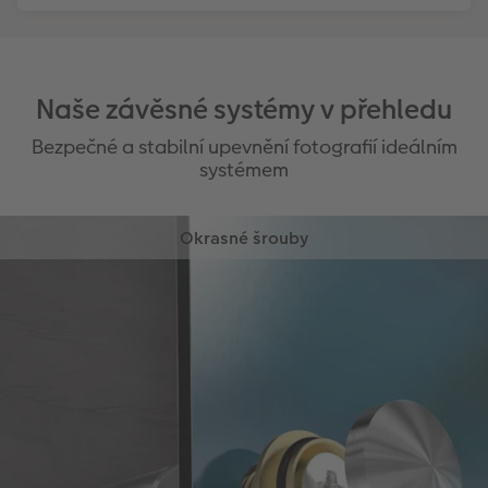
Naše závěsné systémy v přehledu
Bezpečné a stabilní upevnění fotografií ideálním
systémem