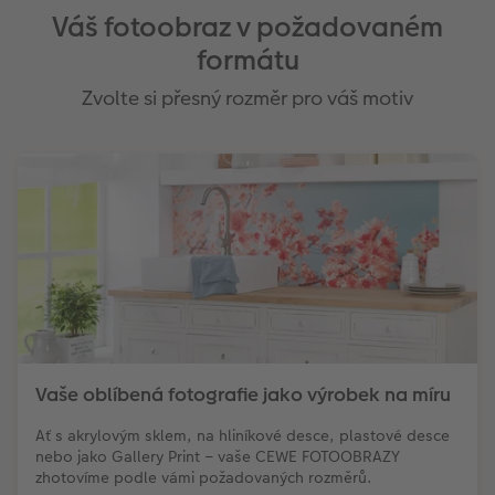
Váš fotoobraz v požadovaném
formátu
Zvolte si přesný rozměr pro váš motiv
Vaše oblíbená fotografie jako výrobek na míru
Ať s akrylovým sklem, na hliníkové desce, plastové desce
nebo jako Gallery Print – vaše CEWE FOTOOBRAZY
zhotovíme podle vámi požadovaných rozměrů.