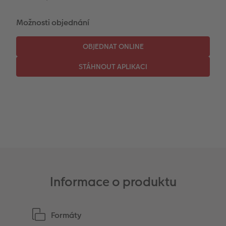
Novinky
Možnosti objednání
Informace o produktu
Formáty