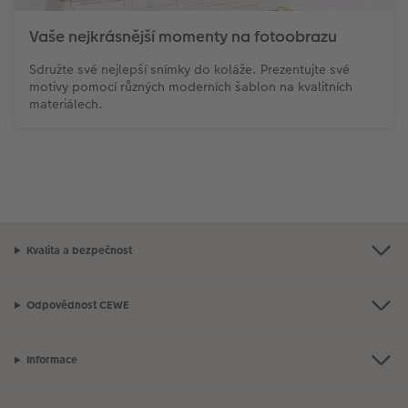
Vaše nejkrásnější momenty na fotoobrazu
Sdružte své nejlepší snímky do koláže. Prezentujte své
motivy pomocí různých moderních šablon na kvalitních
materiálech.
Kvalita a bezpečnost
Odpovědnost CEWE
Informace