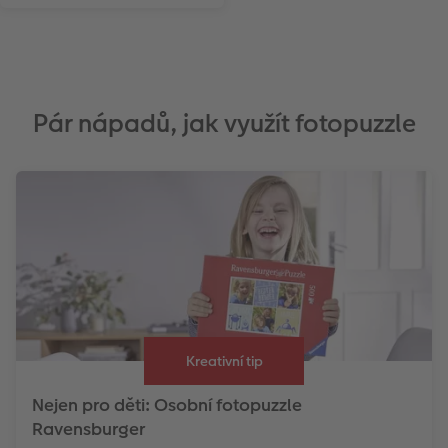
Pár nápadů, jak využít fotopuzzle
Kreativní tip
Nejen pro děti: Osobní fotopuzzle
Ravensburger