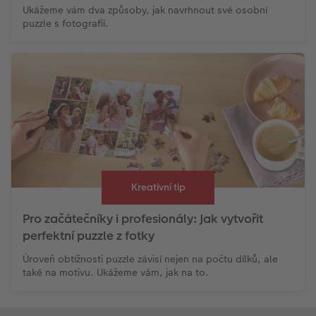
Ukážeme vám dva způsoby, jak navrhnout své osobní
puzzle s fotografií.
Kreativní tip
Pro začátečníky i profesionály: Jak vytvořit
perfektní puzzle z fotky
Úroveň obtížnosti puzzle závisí nejen na počtu dílků, ale
také na motivu. Ukážeme vám, jak na to.