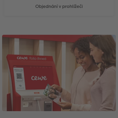
Objednání v prohlížeči