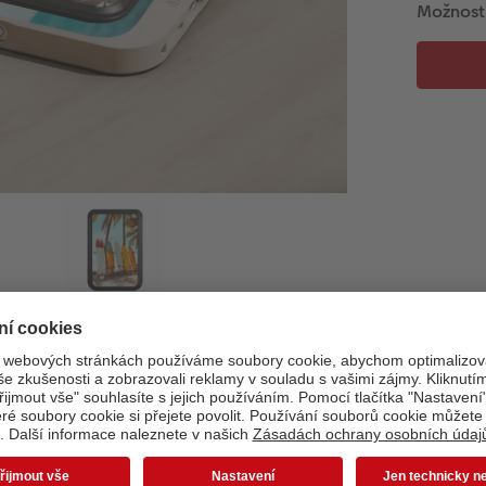
Možnost
Informace o produktu