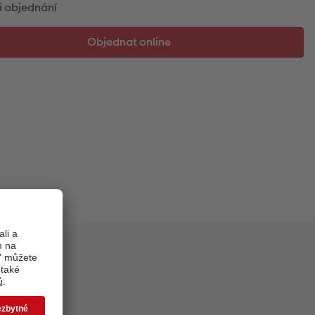
i objednání