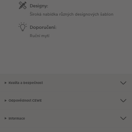
Designy:
Široká nabídka různých designových šablon
Doporučení:
Ruční mytí
Kvalita a bezpečnost
Odpovědnost CEWE
Informace