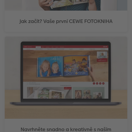
Jak začít? Vaše první CEWE FOTOKNIHA
Navrhněte snadno a kreativně s naším