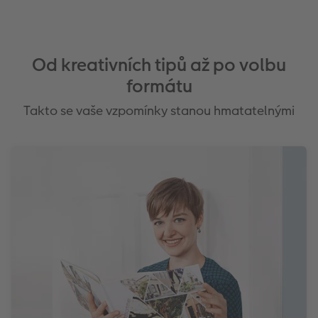
Od kreativních tipů až po volbu
formátu
Takto se vaše vzpomínky stanou hmatatelnými