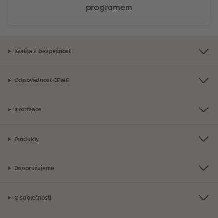
programem
Kvalita a bezpečnost
Odpovědnost CEWE
Informace
Produkty
Doporučujeme
O společnosti