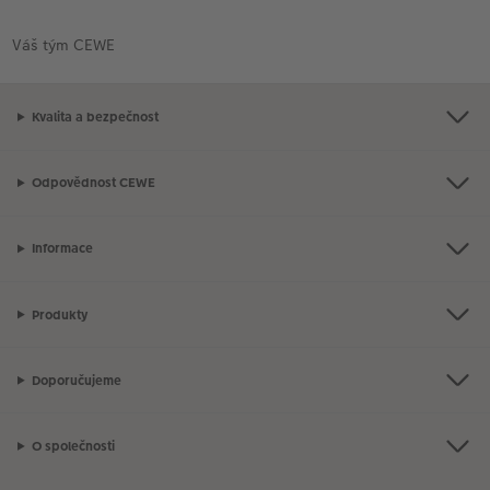
Váš tým CEWE
Kvalita a bezpečnost
Odpovědnost CEWE
Informace
Produkty
Doporučujeme
O společnosti